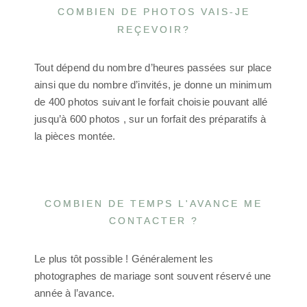
COMBIEN DE PHOTOS VAIS-JE
REÇEVOIR?
Tout dépend du nombre d’heures passées sur place
ainsi que du nombre d’invités, je donne un minimum
de 400 photos suivant le forfait choisie pouvant allé
jusqu’à 600 photos , sur un forfait des préparatifs à
la pièces montée.
COMBIEN DE TEMPS L'AVANCE ME
CONTACTER ?
Le plus tôt possible ! Généralement les
photographes de mariage sont souvent réservé une
année à l’avance.