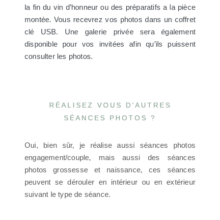
la fin du vin d’honneur ou des préparatifs a la pièce
montée. Vous recevrez vos photos dans un coffret
clé USB. Une galerie privée sera également
disponible pour vos invitées afin qu’ils puissent
consulter les photos.
RÉALISEZ VOUS D'AUTRES
SÉANCES PHOTOS ?
Oui, bien sûr, je réalise aussi séances photos
engagement/couple, mais aussi des séances
photos grossesse et naissance, ces séances
peuvent se dérouler en intérieur ou en extérieur
suivant le type de séance.