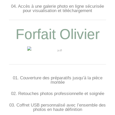
04. Accès à une galerie photo en ligne sécurisée
pour visualisation et téléchargement
Forfait Olivier
01. Couverture des préparatifs jusqu’à la pièce
montée
02. Retouches photos professionnelle et soignée
03. Coffret USB personnalisé avec l’ensemble des
photos en haute définition