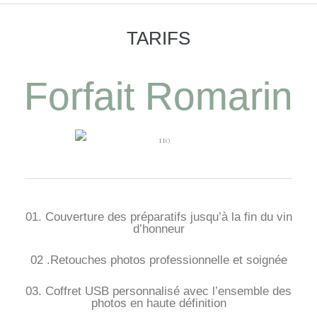
TARIFS
Forfait Romarin
01. Couverture des préparatifs jusqu’à la fin du vin
d’honneur
02 .Retouches photos professionnelle et soignée
03. Coffret USB personnalisé avec l’ensemble des
photos en haute définition