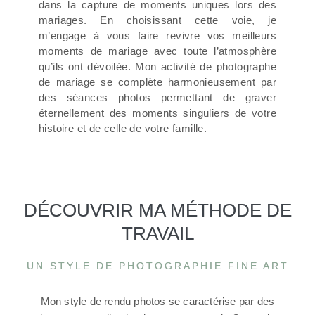
dans la capture de moments uniques lors des
mariages. En choisissant cette voie, je
m’engage à vous faire revivre vos meilleurs
moments de mariage avec toute l’atmosphère
qu’ils ont dévoilée. Mon activité de photographe
de mariage se complète harmonieusement par
des séances photos permettant de graver
éternellement des moments singuliers de votre
histoire et de celle de votre famille.
DÉCOUVRIR MA MÉTHODE DE
TRAVAIL
UN STYLE DE PHOTOGRAPHIE FINE ART
Mon style de rendu photos se caractérise par des