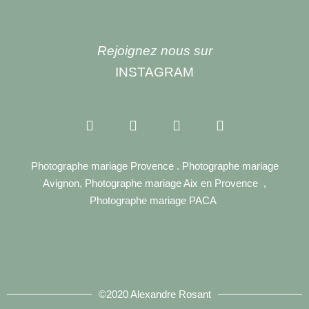
Rejoignez nous sur
INSTAGRAM
Photographe mariage Provence . Photographe mariage
Avignon, Photographe mariage Aix en Provence ,
Photographe mariage PACA
©2020 Alexandre Rosant