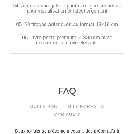
04. Accès à une galerie photo en ligne sécurisée
pour visualisation et téléchargement
05. 20 tirages artistiques au format 13×18 cm
06. Livre photo premium 30×30 cm avec
couverture en toile élégante
FAQ
QUELS SONT LES LE FORFAITS
MARIAGE ?
Deux forfaits se présente a vous , des préparatifs à