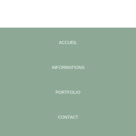
ACCUEIL
INFORMATIONS
PORTFOLIO
CONTACT