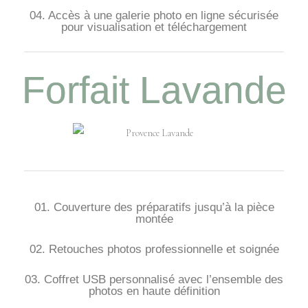
04. Accès à une galerie photo en ligne sécurisée
pour visualisation et téléchargement
Forfait Lavande
01. Couverture des préparatifs jusqu’à la pièce
montée
02. Retouches photos professionnelle et soignée
03. Coffret USB personnalisé avec l’ensemble des
photos en haute définition