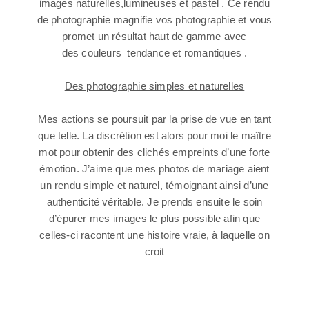
images naturelles,lumineuses et pastel . Ce rendu
de photographie magnifie vos photographie et vous
promet un résultat haut de gamme avec
des couleurs tendance et romantiques .
Des photographie simples et naturelles
Mes actions se poursuit par la prise de vue en tant
que telle. La discrétion est alors pour moi le maître
mot pour obtenir des clichés empreints d’une forte
émotion. J’aime que mes photos de mariage aient
un rendu simple et naturel, témoignant ainsi d’une
authenticité véritable. Je prends ensuite le soin
d’épurer mes images le plus possible afin que
celles-ci racontent une histoire vraie, à laquelle on
croit