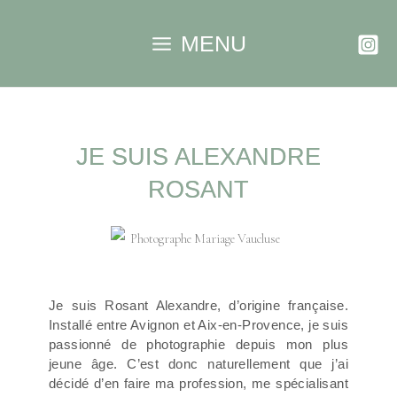
MENU
JE SUIS ALEXANDRE
ROSANT
Je suis Rosant Alexandre, d’origine française.
Installé entre Avignon et Aix-en-Provence, je suis
passionné de photographie depuis mon plus
jeune âge. C’est donc naturellement que j’ai
décidé d’en faire ma profession, me spécialisant